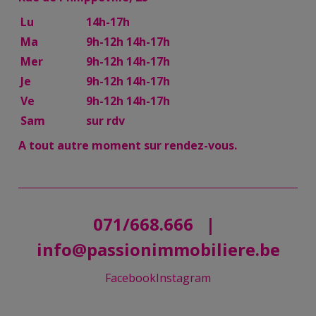
Lu
14h-17h
Ma
9h-12h 14h-17h
Mer
9h-12h 14h-17h
Je
9h-12h 14h-17h
Ve
9h-12h 14h-17h
Sam
sur rdv
A tout autre moment sur rendez-vous.
071/668.666
|
info@passionimmobiliere.be
Facebook
Instagram