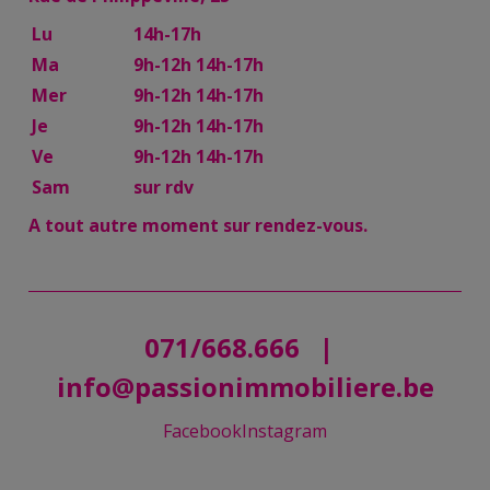
Lu
14h-17h
Ma
9h-12h 14h-17h
Mer
9h-12h 14h-17h
Je
9h-12h 14h-17h
Ve
9h-12h 14h-17h
Sam
sur rdv
A tout autre moment sur rendez-vous.
071/668.666
|
info@passionimmobiliere.be
Facebook
Instagram