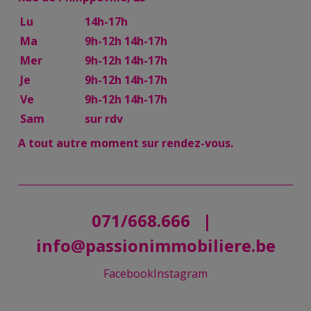
Lu
14h-17h
Ma
9h-12h 14h-17h
Mer
9h-12h 14h-17h
Je
9h-12h 14h-17h
Ve
9h-12h 14h-17h
Sam
sur rdv
A tout autre moment sur rendez-vous.
071/668.666
|
info@passionimmobiliere.be
Facebook
Instagram