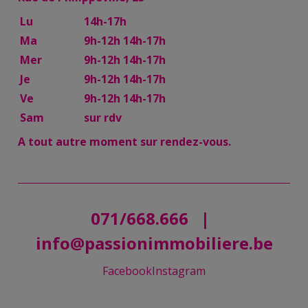
Lu
14h-17h
Ma
9h-12h 14h-17h
Mer
9h-12h 14h-17h
Je
9h-12h 14h-17h
Ve
9h-12h 14h-17h
Sam
sur rdv
A tout autre moment sur rendez-vous.
071/668.666
|
info@passionimmobiliere.be
Facebook
Instagram