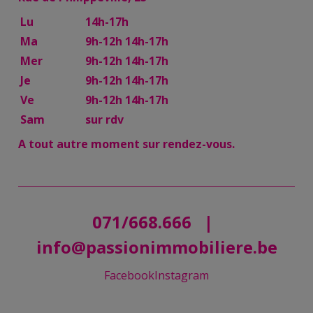
Lu
14h-17h
Ma
9h-12h 14h-17h
Mer
9h-12h 14h-17h
Je
9h-12h 14h-17h
Ve
9h-12h 14h-17h
Sam
sur rdv
A tout autre moment sur rendez-vous.
071/668.666
|
info@passionimmobiliere.be
Facebook
Instagram