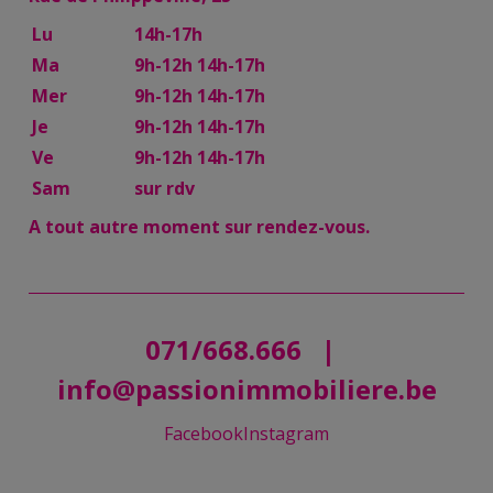
Lu
14h-17h
Ma
9h-12h 14h-17h
Mer
9h-12h 14h-17h
Je
9h-12h 14h-17h
Ve
9h-12h 14h-17h
Sam
sur rdv
A tout autre moment sur rendez-vous.
071/668.666
|
info@passionimmobiliere.be
Facebook
Instagram