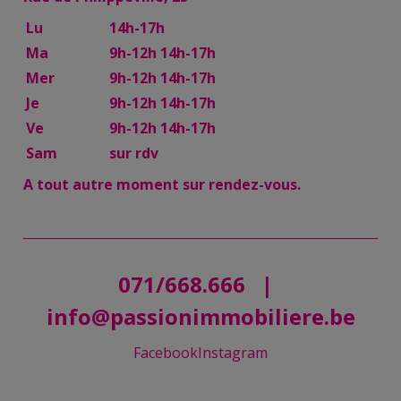
Lu
14h-17h
Ma
9h-12h 14h-17h
Mer
9h-12h 14h-17h
Je
9h-12h 14h-17h
Ve
9h-12h 14h-17h
Sam
sur rdv
A tout autre moment sur rendez-vous.
071/668.666
|
info@passionimmobiliere.be
Facebook
Instagram