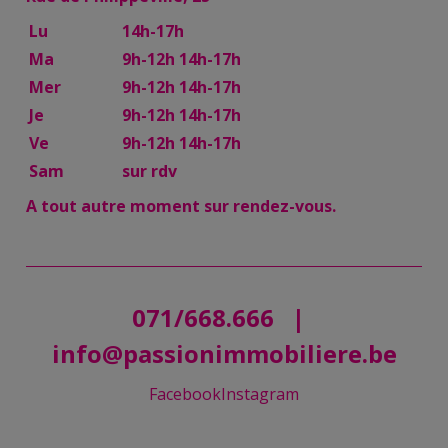
Lu
14h-17h
Ma
9h-12h 14h-17h
Mer
9h-12h 14h-17h
Je
9h-12h 14h-17h
Ve
9h-12h 14h-17h
Sam
sur rdv
A tout autre moment sur rendez-vous.
071/668.666
|
info@passionimmobiliere.be
Facebook
Instagram