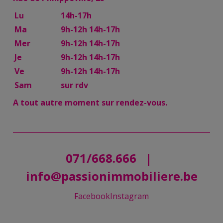
Lu
14h-17h
Ma
9h-12h 14h-17h
Mer
9h-12h 14h-17h
Je
9h-12h 14h-17h
Ve
9h-12h 14h-17h
Sam
sur rdv
A tout autre moment sur rendez-vous.
071/668.666
|
info@passionimmobiliere.be
Facebook
Instagram