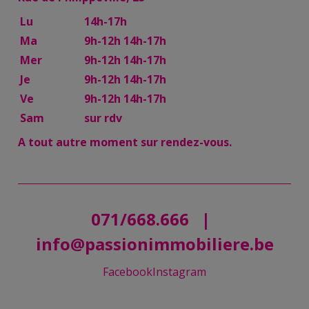
Lu
14h-17h
Ma
9h-12h 14h-17h
Mer
9h-12h 14h-17h
Je
9h-12h 14h-17h
Ve
9h-12h 14h-17h
Sam
sur rdv
A tout autre moment sur rendez-vous.
071/668.666
|
info@passionimmobiliere.be
Facebook
Instagram