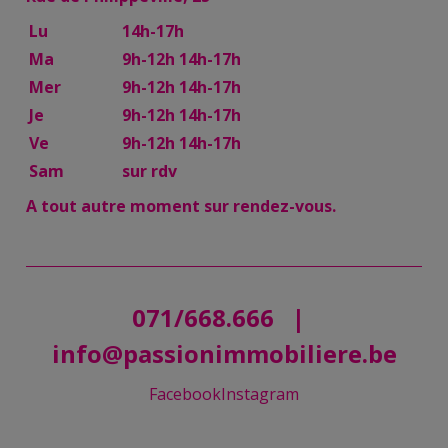
Lu
14h-17h
Ma
9h-12h 14h-17h
Mer
9h-12h 14h-17h
Je
9h-12h 14h-17h
Ve
9h-12h 14h-17h
Sam
sur rdv
A tout autre moment sur rendez-vous.
071/668.666
|
info@passionimmobiliere.be
Facebook
Instagram