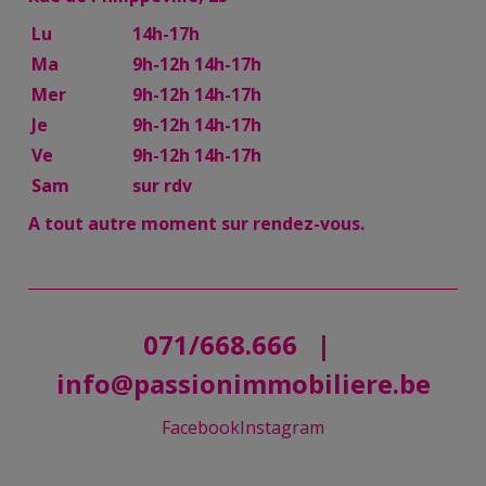
Lu
14h-17h
Ma
9h-12h 14h-17h
Mer
9h-12h 14h-17h
Je
9h-12h 14h-17h
Ve
9h-12h 14h-17h
Sam
sur rdv
A tout autre moment sur rendez-vous.
071/668.666
|
info@passionimmobiliere.be
Facebook
Instagram