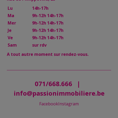
Lu
14h-17h
Ma
9h-12h 14h-17h
Mer
9h-12h 14h-17h
Je
9h-12h 14h-17h
Ve
9h-12h 14h-17h
Sam
sur rdv
A tout autre moment sur rendez-vous.
071/668.666
|
info@passionimmobiliere.be
Facebook
Instagram