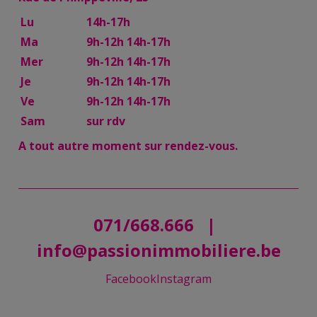
Lu
14h-17h
Ma
9h-12h 14h-17h
Mer
9h-12h 14h-17h
Je
9h-12h 14h-17h
Ve
9h-12h 14h-17h
Sam
sur rdv
A tout autre moment sur rendez-vous.
071/668.666
|
info@passionimmobiliere.be
Facebook
Instagram