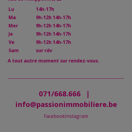
Lu
14h-17h
Ma
9h-12h 14h-17h
Mer
9h-12h 14h-17h
Je
9h-12h 14h-17h
Ve
9h-12h 14h-17h
Sam
sur rdv
A tout autre moment sur rendez-vous.
071/668.666
|
info@passionimmobiliere.be
Facebook
Instagram