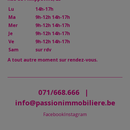
Lu
14h-17h
Ma
9h-12h 14h-17h
Mer
9h-12h 14h-17h
Je
9h-12h 14h-17h
Ve
9h-12h 14h-17h
Sam
sur rdv
A tout autre moment sur rendez-vous.
071/668.666
|
info@passionimmobiliere.be
Facebook
Instagram