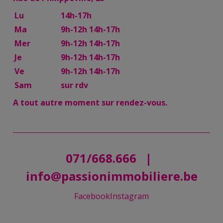
Lu
14h-17h
Ma
9h-12h 14h-17h
Mer
9h-12h 14h-17h
Je
9h-12h 14h-17h
Ve
9h-12h 14h-17h
Sam
sur rdv
A tout autre moment sur rendez-vous.
071/668.666
|
info@passionimmobiliere.be
Facebook
Instagram