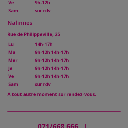
Ve
9h-12h
Sam
sur rdv
Nalinnes
Rue de Philippeville, 25
Lu
14h-17h
Ma
9h-12h 14h-17h
Mer
9h-12h 14h-17h
Je
9h-12h 14h-17h
Ve
9h-12h 14h-17h
Sam
sur rdv
A tout autre moment sur rendez-vous.
071/668.666
|