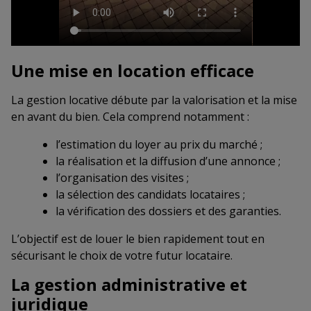
Une mise en location efficace
La gestion locative débute par la valorisation et la mise
en avant du bien. Cela comprend notamment :
l’estimation du loyer au prix du marché ;
la réalisation et la diffusion d’une annonce ;
l’organisation des visites ;
la sélection des candidats locataires ;
la vérification des dossiers et des garanties.
L’objectif est de louer le bien rapidement tout en
sécurisant le choix de votre futur locataire.
La gestion administrative et
juridique