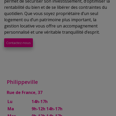
permet de sécuriser son investissement, d’optimiser la
rentabilité du bien et de se libérer des contraintes du
quotidien. Que vous soyez propriétaire d’un seul
logement ou d’un patrimoine plus important, la
gestion locative vous offre un accompagnement
personnalisé et une véritable tranquillité d’esprit.
Contactez-nous
Philippeville
Rue de France, 37
Lu
14h-17h
Ma
9h-12h 14h-17h