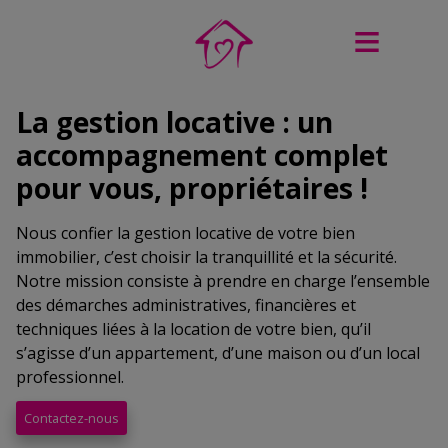
La gestion locative : un
accompagnement complet
pour vous, propriétaires !
Nous confier la gestion locative de votre bien
immobilier, c’est choisir la tranquillité et la sécurité.
Notre mission consiste à prendre en charge l’ensemble
des démarches administratives, financières et
techniques liées à la location de votre bien, qu’il
s’agisse d’un appartement, d’une maison ou d’un local
professionnel.
Contactez-nous