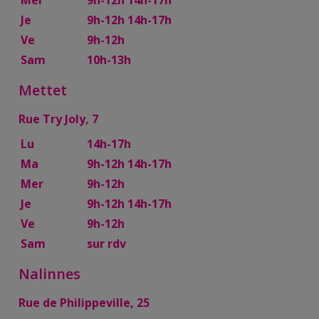
Mer
9h-12h 14h-17h
Je
9h-12h 14h-17h
Ve
9h-12h
Sam
10h-13h
Mettet
Rue Try Joly, 7
Lu
14h-17h
Ma
9h-12h 14h-17h
Mer
9h-12h
Je
9h-12h 14h-17h
Ve
9h-12h
Sam
sur rdv
Nalinnes
Rue de Philippeville, 25