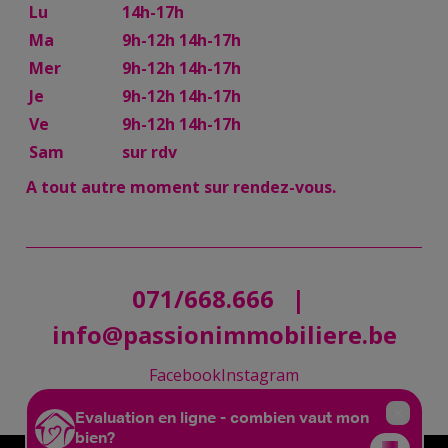
Lu
14h-17h
Ma
9h-12h 14h-17h
Mer
9h-12h 14h-17h
Je
9h-12h 14h-17h
Ve
9h-12h 14h-17h
Sam
sur rdv
A tout autre moment sur rendez-vous.
071/668.666
|
info@passionimmobiliere.be
Facebook
Instagram