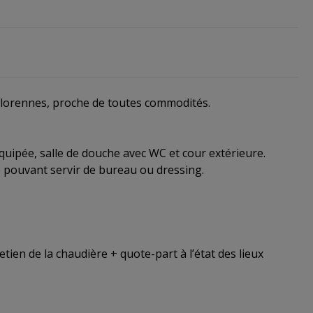
Florennes, proche de toutes commodités.
quipée, salle de douche avec WC et cour extérieure.
 pouvant servir de bureau ou dressing.
tien de la chaudière + quote-part à l’état des lieux