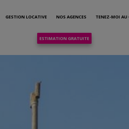
GESTION LOCATIVE
NOS AGENCES
TENEZ-MOI AU
ESTIMATION GRATUITE