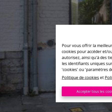
Pour vous offrir la meilleu
cookies pour accéder et/ou
autorisez, ainsi qu'à des 
les identifiants uniques su
'cookies' ou 'paramètres d
Politique de cookies
et
Poli
Accepter tous les coo