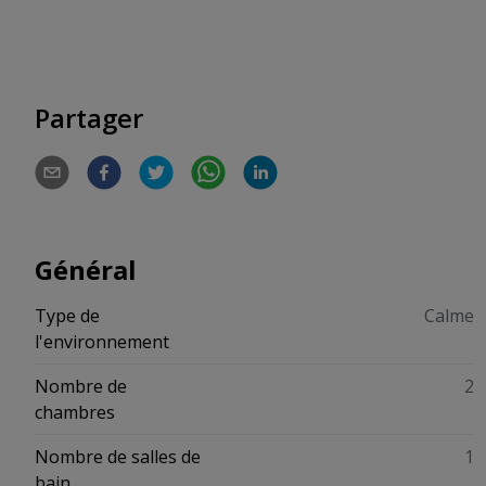
Partager
Général
Type de
Calme
l'environnement
Nombre de
2
chambres
Nombre de salles de
1
bain