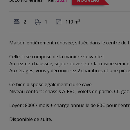
2
1
110 m²
Maison entièrement rénovée, située dans le centre de 
Celle-ci se compose de la manière suivante :
Au rez-de-chaussée, séjour ouvert sur la cuisine semi-é
Aux étages, vous y découvrirez 2 chambres et une pièce
Ce bien dispose également d’une cave.
Niveau confort : châssis // PVC, volets en partie, CC gaz.
Loyer : 800€/ mois + charge annuelle de 80€ pour l'entre
Disponible de suite.