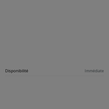
Disponibilité
Immédiate