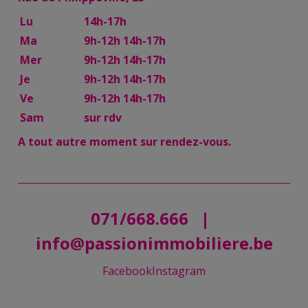
Lu
14h-17h
Ma
9h-12h 14h-17h
Mer
9h-12h 14h-17h
Je
9h-12h 14h-17h
Ve
9h-12h 14h-17h
Sam
sur rdv
A tout autre moment sur rendez-vous.
071/668.666
|
info@passionimmobiliere.be
Facebook
Instagram