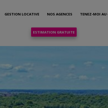
GESTION LOCATIVE
NOS AGENCES
TENEZ-MOI AU
ESTIMATION GRATUITE