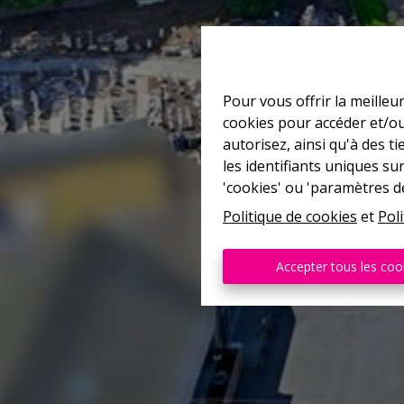
Pour vous offrir la meilleu
cookies pour accéder et/ou
autorisez, ainsi qu'à des 
les identifiants uniques su
'cookies' ou 'paramètres d
Politique de cookies
et
Poli
Accepter tous les coo