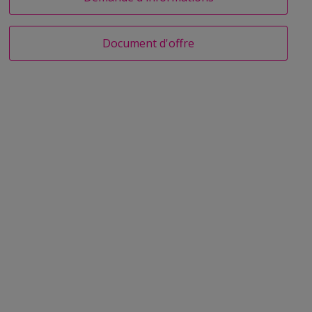
Document d'offre