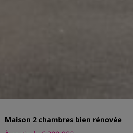
Maison 2 chambres bien rénovée