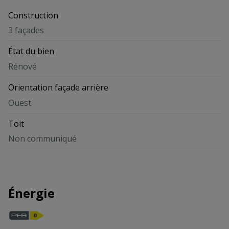
Construction
3 façades
État du bien
Rénové
Orientation façade arrière
Ouest
Toit
Non communiqué
Énergie