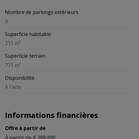
Nombre de parkings extérieurs
3
Superficie habitable
211 m²
Superficie terrain
771 m²
Disponibilité
A l'acte
Informations financières
Offre à partir de
À partir de € 289.000