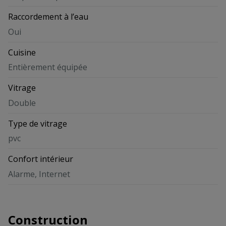
Raccordement à l’eau
Oui
Cuisine
Entièrement équipée
Vitrage
Double
Type de vitrage
pvc
Confort intérieur
Alarme, Internet
Construction