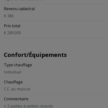
Revenu cadastral
€ 386
Prix total
€ 289.000
Confort/Équipements
Type chauffage
Individuel
Chauffage
C.C. au mazout
Commentaire
+ 2 poêles à pellets récents