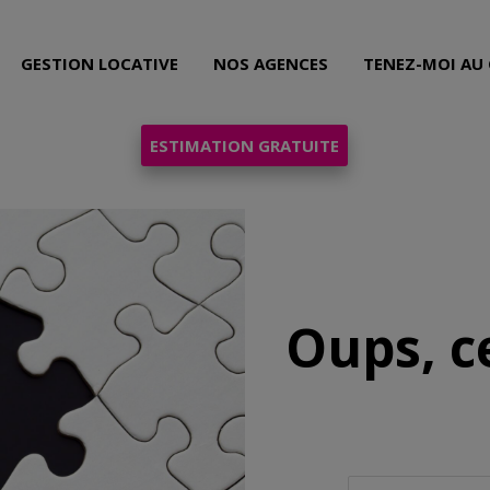
GESTION LOCATIVE
NOS AGENCES
TENEZ-MOI AU
ESTIMATION GRATUITE
Oups, c