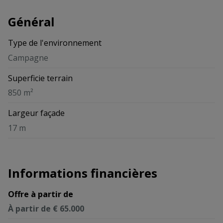
Général
Type de l'environnement
Campagne
Superficie terrain
850 m²
Largeur façade
17 m
Informations financières
Offre à partir de
À partir de € 65.000