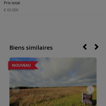
Prix total
€ 65.000
Biens similaires
NOUVEAU