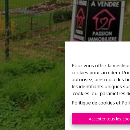
Pour vous offrir la meilleu
cookies pour accéder et/ou
autorisez, ainsi qu'à des 
les identifiants uniques su
'cookies' ou 'paramètres d
Politique de cookies
et
Poli
Accepter tous les coo