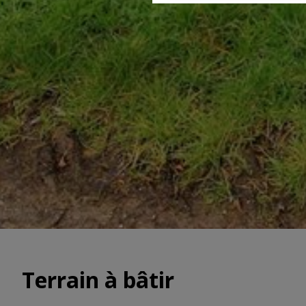
Terrain à bâtir