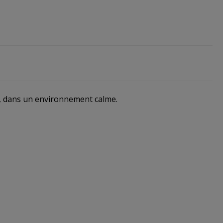
es, dans un environnement calme.