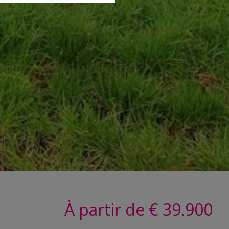
À partir de € 39.900