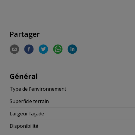
Partager
Général
Type de l'environnement
Superficie terrain
Largeur façade
Disponibilité