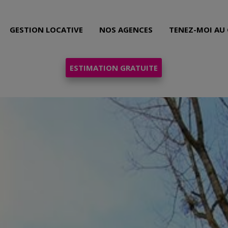
GESTION LOCATIVE
NOS AGENCES
TENEZ-MOI AU
ESTIMATION GRATUITE