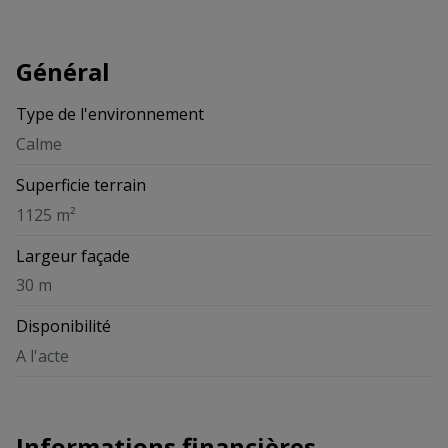
Général
Type de l'environnement
Calme
Superficie terrain
1125 m²
Largeur façade
30 m
Disponibilité
A l'acte
Informations financières