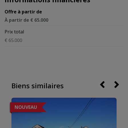
Offre à partir de
À partir de € 65.000
Prix total
€ 65.000
Biens similaires
NOUVEAU