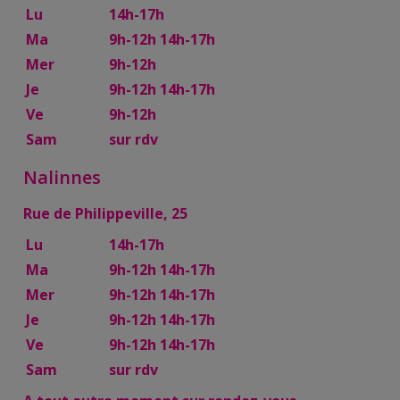
Lu
14h-17h
Ma
9h-12h 14h-17h
Mer
9h-12h
Je
9h-12h 14h-17h
Ve
9h-12h
Sam
sur rdv
Nalinnes
Rue de Philippeville, 25
Lu
14h-17h
Ma
9h-12h 14h-17h
Mer
9h-12h 14h-17h
Je
9h-12h 14h-17h
Ve
9h-12h 14h-17h
Sam
sur rdv