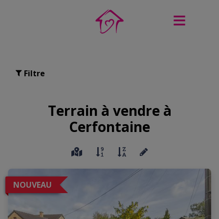
Filtre
Terrain à vendre à
Cerfontaine
NOUVEAU