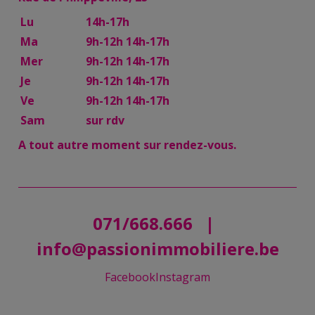
Lu
14h-17h
Ma
9h-12h 14h-17h
Mer
9h-12h 14h-17h
Je
9h-12h 14h-17h
Ve
9h-12h 14h-17h
Sam
sur rdv
A tout autre moment sur rendez-vous.
071/668.666
|
info@passionimmobiliere.be
Facebook
Instagram