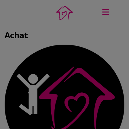
Achat