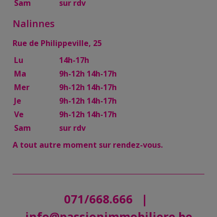
Sam
sur rdv
Nalinnes
Rue de Philippeville, 25
Lu
14h-17h
Ma
9h-12h 14h-17h
Mer
9h-12h 14h-17h
Je
9h-12h 14h-17h
Ve
9h-12h 14h-17h
Sam
sur rdv
A tout autre moment sur rendez-vous.
071/668.666
|
info@passionimmobiliere.be