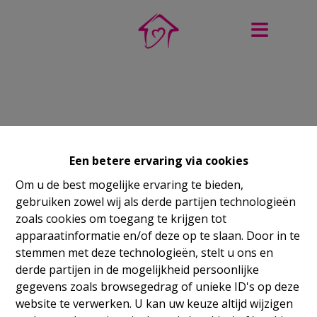
Een betere ervaring via cookies
Om u de best mogelijke ervaring te bieden,
gebruiken zowel wij als derde partijen technologieën
zoals cookies om toegang te krijgen tot
apparaatinformatie en/of deze op te slaan. Door in te
stemmen met deze technologieën, stelt u ons en
derde partijen in de mogelijkheid persoonlijke
gegevens zoals browsegedrag of unieke ID's op deze
website te verwerken. U kan uw keuze altijd wijzigen