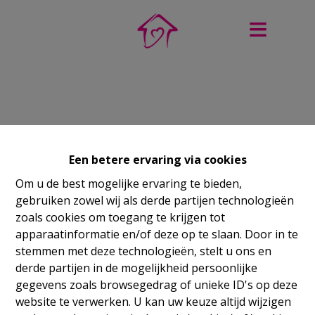
Een betere ervaring via cookies
Om u de best mogelijke ervaring te bieden,
gebruiken zowel wij als derde partijen technologieën
zoals cookies om toegang te krijgen tot
apparaatinformatie en/of deze op te slaan. Door in te
stemmen met deze technologieën, stelt u ons en
derde partijen in de mogelijkheid persoonlijke
gegevens zoals browsegedrag of unieke ID's op deze
website te verwerken. U kan uw keuze altijd wijzigen