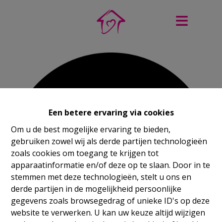
Een betere ervaring via cookies
Om u de best mogelijke ervaring te bieden,
gebruiken zowel wij als derde partijen technologieën
zoals cookies om toegang te krijgen tot
apparaatinformatie en/of deze op te slaan. Door in te
stemmen met deze technologieën, stelt u ons en
derde partijen in de mogelijkheid persoonlijke
gegevens zoals browsegedrag of unieke ID's op deze
website te verwerken. U kan uw keuze altijd wijzigen