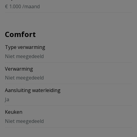
€ 1.000 /maand
Comfort
Type verwarming
Niet meegedeeld
Verwarming
Niet meegedeeld
Aansluiting waterleiding
Ja
Keuken
Niet meegedeeld