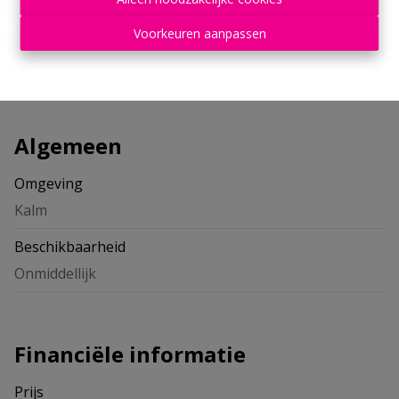
Delen
Voorkeuren aanpassen
Algemeen
Omgeving
Kalm
Beschikbaarheid
Onmiddellijk
Financiële informatie
Prijs