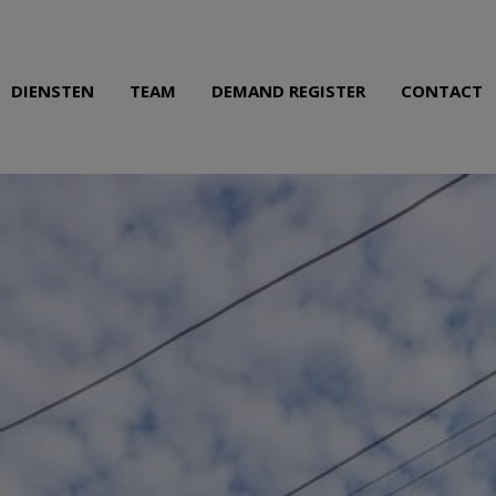
DIENSTEN
TEAM
DEMAND REGISTER
CONTACT