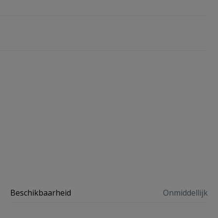
Beschikbaarheid
Onmiddellijk