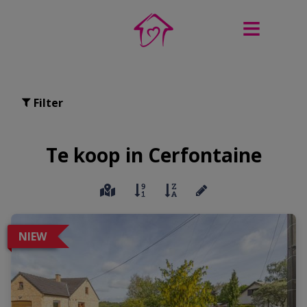
Filter
Te koop in Cerfontaine
NIEW