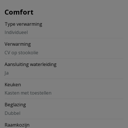
Comfort
Type verwarming
Individueel
Verwarming
CV op stookolie
Aansluiting waterleiding
Ja
Keuken
Kasten met toestellen
Beglazing
Dubbel
Raamkozijn