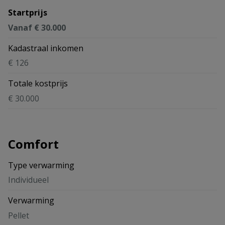
Startprijs
Vanaf € 30.000
Kadastraal inkomen
€ 126
Totale kostprijs
€ 30.000
Comfort
Type verwarming
Individueel
Verwarming
Pellet