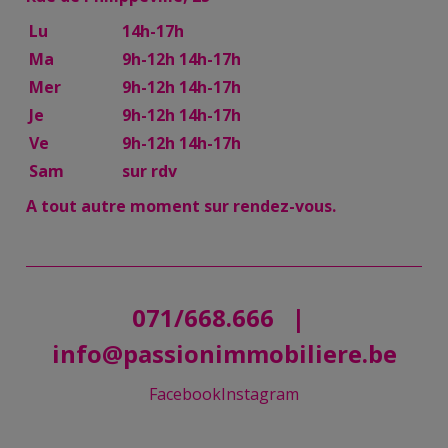
Lu
14h-17h
Ma
9h-12h 14h-17h
Mer
9h-12h 14h-17h
Je
9h-12h 14h-17h
Ve
9h-12h 14h-17h
Sam
sur rdv
A tout autre moment sur rendez-vous.
071/668.666
|
info@passionimmobiliere.be
Facebook
Instagram