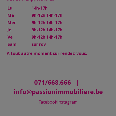
Lu
14h-17h
Ma
9h-12h 14h-17h
Mer
9h-12h 14h-17h
Je
9h-12h 14h-17h
Ve
9h-12h 14h-17h
Sam
sur rdv
A tout autre moment sur rendez-vous.
071/668.666
|
info@passionimmobiliere.be
Facebook
Instagram