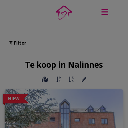
Filter
Te koop in Nalinnes
NIEW