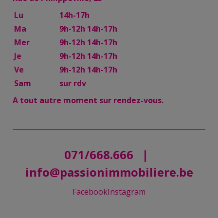
Lu
14h-17h
Ma
9h-12h 14h-17h
Mer
9h-12h 14h-17h
Je
9h-12h 14h-17h
Ve
9h-12h 14h-17h
Sam
sur rdv
A tout autre moment sur rendez-vous.
071/668.666
|
info@passionimmobiliere.be
Facebook
Instagram